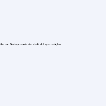
ikel und Gartenprodukte sind direkt ab Lager verfügbar.