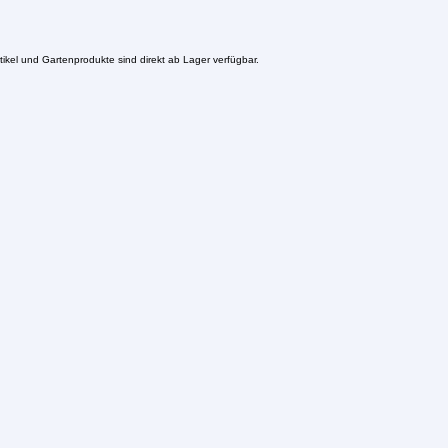
ikel und Gartenprodukte sind direkt ab Lager verfügbar.